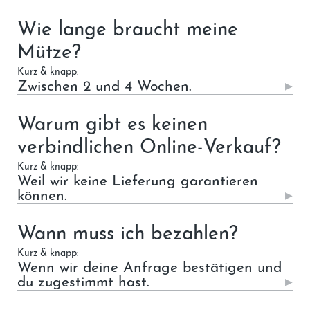
Wie lange braucht meine
Mütze?
Kurz & knapp:
Zwischen 2 und 4 Wochen.
Warum gibt es keinen
verbindlichen Online-Verkauf?
Kurz & knapp:
Weil wir keine Lieferung garantieren
können.
Wann muss ich bezahlen?
Kurz & knapp:
Wenn wir deine Anfrage bestätigen und
du zugestimmt hast.